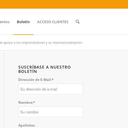
entos
Boletín
ACCESO CLIENTES
de apoyo a los emprendedores y su internacionalización
SUSCRÍBASE A NUESTRO
BOLETÍN
Dirección de E-Mail:*
Nombre:*
Apellidos: