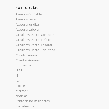
CATEGORÍAS
Asesoría Contable
Asesoría Fiscal
Asesoría Jurídica
Asesoría Laboral
Circulares Depto. Contable
Circulares Depto. Jurídico
Circulares Depto. Laboral
Circulares Depto. Tributario
Cuentas anuales
Cuentas Anuales
Impuestos
IRPF
IS
IVA
Locales
Mercantil
Noticias
Renta de no Residentes
Sin categoría