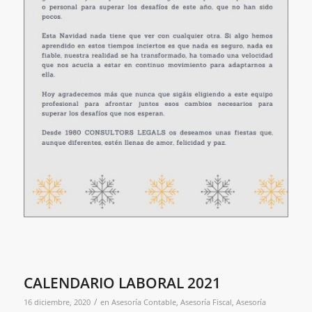
CALENDARIO LABORAL 2021
/
16 diciembre, 2020
en
Asesoría Contable
,
Asesoría Fiscal
,
Asesoría