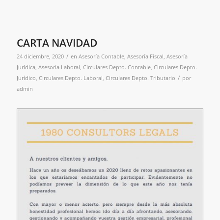
CARTA NAVIDAD
/
24 diciembre, 2020
en
Asesoría Contable
,
Asesoría Fiscal
,
Asesoría
Jurídica
,
Asesoría Laboral
,
Circulares Depto. Contable
,
Circulares Depto.
/
Jurídico
,
Circulares Depto. Laboral
,
Circulares Depto. Tributario
por
admin