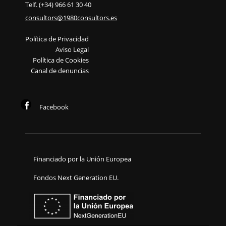
Telf. (+34) 966 61 30 40
consultors@1980consultors.es
Política de Privacidad
Aviso Legal
Política de Cookies
Canal de denuncias
Facebook
Financiado por la Unión Europea
Fondos Next Generation EU.