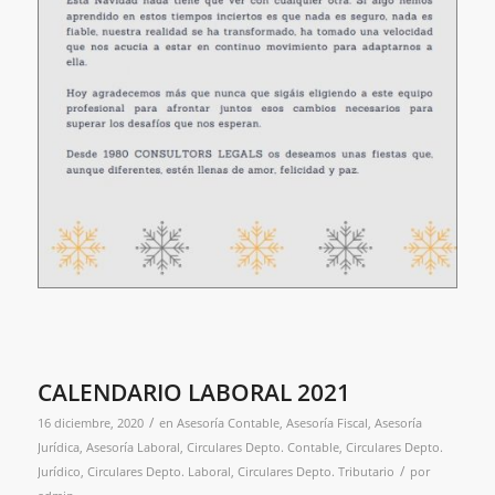
CALENDARIO LABORAL 2021
/
16 diciembre, 2020
en
Asesoría Contable
,
Asesoría Fiscal
,
Asesoría
Jurídica
,
Asesoría Laboral
,
Circulares Depto. Contable
,
Circulares Depto.
/
Jurídico
,
Circulares Depto. Laboral
,
Circulares Depto. Tributario
por