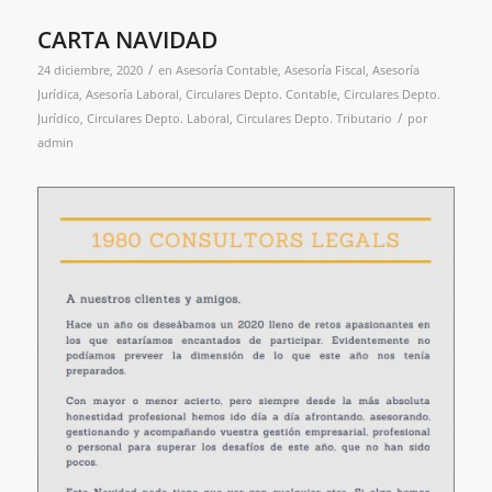
CARTA NAVIDAD
/
24 diciembre, 2020
en
Asesoría Contable
,
Asesoría Fiscal
,
Asesoría
Jurídica
,
Asesoría Laboral
,
Circulares Depto. Contable
,
Circulares Depto.
/
Jurídico
,
Circulares Depto. Laboral
,
Circulares Depto. Tributario
por
admin