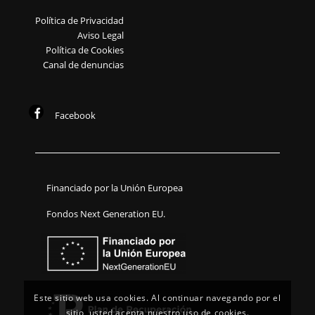
Política de Privacidad
Aviso Legal
Política de Cookies
Canal de denuncias
Facebook
Financiado por la Unión Europea
Fondos Next Generation EU.
Este sitio web usa cookies. Al continuar navegando por el
sitio, usted acepta nuestro uso de cookies.