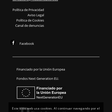
Política de Privacidad
Aviso Legal
Política de Cookies
Canal de denuncias
Facebook
Financiado por la Unión Europea
Fondos Next Generation EU.
Este sitio web usa cookies. Al continuar navegando por el