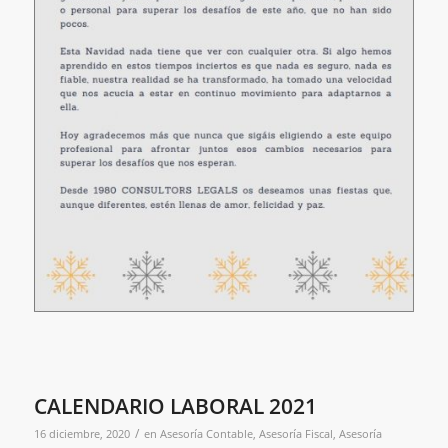
CALENDARIO LABORAL 2021
/
16 diciembre, 2020
en
Asesoría Contable
,
Asesoría Fiscal
,
Asesoría