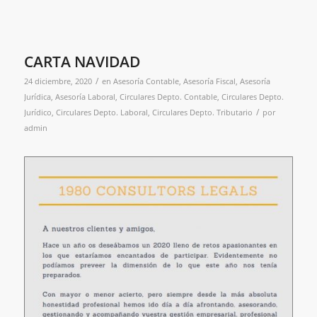
CARTA NAVIDAD
/
24 diciembre, 2020
en
Asesoría Contable
,
Asesoría Fiscal
,
Asesoría
Jurídica
,
Asesoría Laboral
,
Circulares Depto. Contable
,
Circulares Depto.
/
Jurídico
,
Circulares Depto. Laboral
,
Circulares Depto. Tributario
por
admin