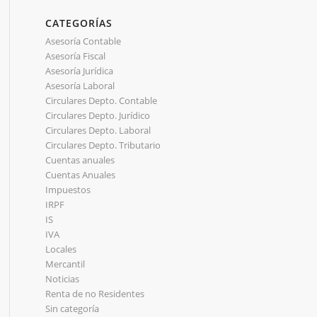
CATEGORÍAS
Asesoría Contable
Asesoría Fiscal
Asesoría Jurídica
Asesoría Laboral
Circulares Depto. Contable
Circulares Depto. Jurídico
Circulares Depto. Laboral
Circulares Depto. Tributario
Cuentas anuales
Cuentas Anuales
Impuestos
IRPF
IS
IVA
Locales
Mercantil
Noticias
Renta de no Residentes
Sin categoría