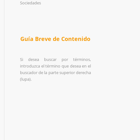
Sociedades
Guía Breve de Contenido
Si desea buscar por términos,
introduzca el término que desea en el
buscador de la parte superior derecha
(lupa).