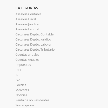
CATEGORÍAS
Asesoría Contable
Asesoría Fiscal
Asesoría Jurídica
Asesoría Laboral
Circulares Depto. Contable
Circulares Depto. Jurídico
Circulares Depto. Laboral
Circulares Depto. Tributario
Cuentas anuales
Cuentas Anuales
Impuestos
IRPF
IS
IVA
Locales
Mercantil
Noticias
Renta de no Residentes
Sin categoría