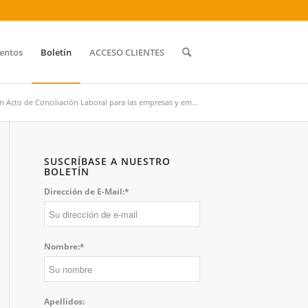
entos
Boletín
ACCESO CLIENTES
n Acto de Conciliación Laboral para las empresas y em...
SUSCRÍBASE A NUESTRO
BOLETÍN
Dirección de E-Mail:*
Nombre:*
Apellidos: