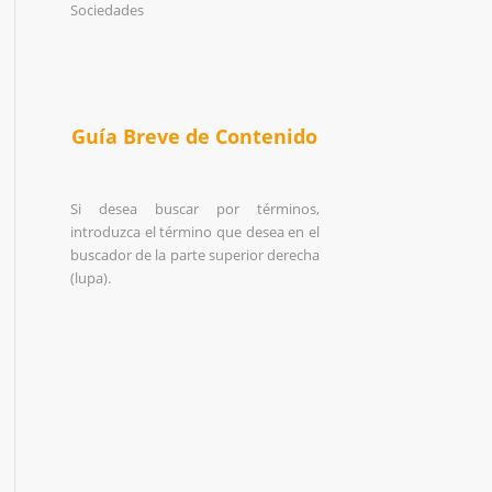
Sociedades
Guía Breve de Contenido
Si desea buscar por términos,
introduzca el término que desea en el
buscador de la parte superior derecha
(lupa).