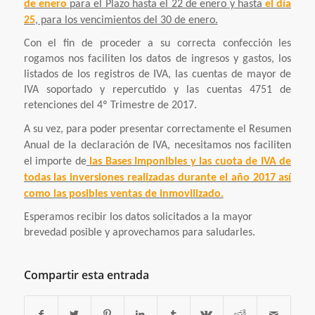
de enero
para el Plazo hasta el 22 de enero y hasta
el día
25
, para los vencimientos del 30 de enero.
Con el fin de proceder a su correcta confección les
rogamos nos faciliten los datos de ingresos y gastos, los
listados de los registros de IVA, las cuentas de mayor de
IVA soportado y repercutido y las cuentas 4751 de
retenciones del 4º Trimestre de 2017.
A su vez, para poder presentar correctamente el Resumen
Anual de la declaración de IVA, necesitamos nos faciliten
el importe de
las Bases Imponibles y las cuota de IVA de
todas las inversiones realizadas
durante el año 2017 así
como
las posibles ventas de inmovilizado.
Esperamos recibir los datos solicitados a la mayor
brevedad posible y aprovechamos para saludarles.
Compartir esta entrada