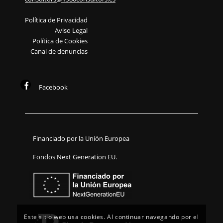
Política de Privacidad
Aviso Legal
Política de Cookies
Canal de denuncias
Facebook
Financiado por la Unión Europea
Fondos Next Generation EU.
Este sitio web usa cookies. Al continuar navegando por el