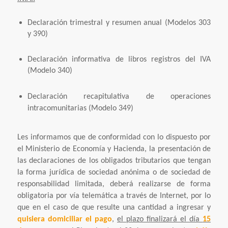
Declaración trimestral y resumen anual (Modelos 303
y 390)
Declaración informativa de libros registros del IVA
(Modelo 340)
Declaración recapitulativa de
operaciones
intracomunitarias
(Modelo 349)
Les informamos que de conformidad con lo dispuesto por
el Ministerio de Economía y Hacienda, la presentación de
las declaraciones de los obligados tributarios que tengan
la forma jurídica de sociedad anónima o de sociedad de
responsabilidad limitada, deberá realizarse de forma
obligatoria por vía telemática a través de Internet, por lo
que en el caso de que resulte una cantidad a ingresar y
quisiera domiciliar el pago
,
el plazo finalizará el día
15