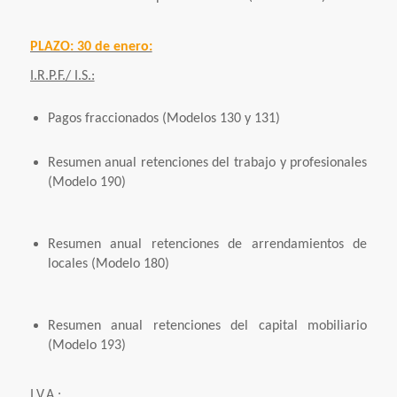
PLAZO: 30 de enero:
I.R.P.F./ I.S.:
Pagos fraccionados (Modelos 130 y 131)
Resumen anual retenciones del trabajo y profesionales
(Modelo 190)
Resumen anual retenciones de arrendamientos de
locales (Modelo 180)
Resumen anual retenciones del capital mobiliario
(Modelo 193)
I.V.A.: