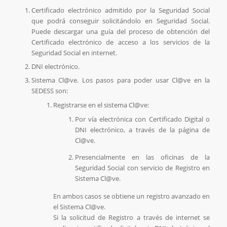
Certificado electrónico admitido por la Seguridad Social
que podrá conseguir solicitándolo en Seguridad Social.
Puede descargar una guía del proceso de obtención del
Certificado electrónico de acceso a los servicios de la
Seguridad Social en internet.
DNI electrónico.
Sistema Cl@ve. Los pasos para poder usar Cl@ve en la
SEDESS son:
Registrarse en el sistema Cl@ve:
Por vía electrónica con Certificado Digital o
DNI electrónico, a través de la página de
Cl@ve.
Presencialmente en las oficinas de la
Seguridad Social con servicio de Registro en
Sistema Cl@ve.
En ambos casos se obtiene un registro avanzado en
el Sistema Cl@ve.
Si la solicitud de Registro a través de internet se