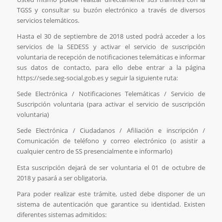
TGSS y consultar su buzón electrónico a través de diversos
servicios telemáticos.
Hasta el 30 de septiembre de 2018 usted podrá acceder a los
servicios de la SEDESS y activar el servicio de suscripción
voluntaria de recepción de notificaciones telemáticas e informar
sus datos de contacto, para ello debe entrar a la página
https://sede.seg-social.gob.es y seguir la siguiente ruta:
Sede Electrónica / Notificaciones Telemáticas / Servicio de
Suscripción voluntaria (para activar el servicio de suscripción
voluntaria)
Sede Electrónica / Ciudadanos / Afiliación e inscripción /
Comunicación de teléfono y correo electrónico (o asistir a
cualquier centro de SS presencialmente e informarlo)
Esta suscripción dejará de ser voluntaria el 01 de octubre de
2018 y pasará a ser obligatoria.
Para poder realizar este trámite, usted debe disponer de un
sistema de autenticación que garantice su identidad. Existen
diferentes sistemas admitidos: