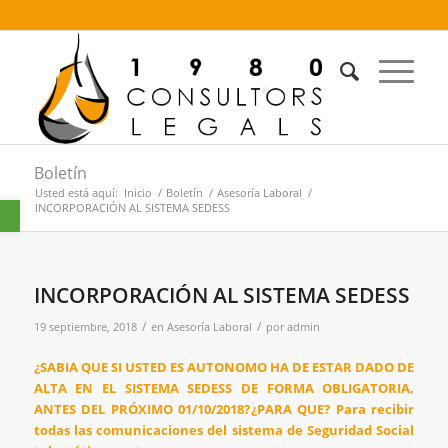
Boletín
Usted está aquí:
Inicio
/
Boletín
/
Asesoría Laboral
/
Abrir barra de herramientas
INCORPORACIÓN AL SISTEMA SEDESS
INCORPORACIÓN AL SISTEMA SEDESS
/
/
19 septiembre, 2018
en
Asesoría Laboral
por
admin
¿SABIA QUE SI USTED ES AUTONOMO HA DE ESTAR DADO DE
ALTA EN EL SISTEMA SEDESS DE FORMA OBLIGATORIA,
ANTES DEL PRÓXIMO 01/10/2018?
¿PARA QUE? Para recibir
todas las comunicaciones del sistema de Seguridad Social