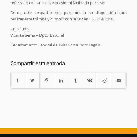
reforzado con una clave ocasional facilitada por SMS.
Desde este despacho nos ponemos a su disposición para
realizar este trámite y cumplir con la Orden ESS 214/2018.
Un saludo.
Vicente Serna – Dpto. Laboral
Departamento Laboral de 1980 Consultors Legals.
Compartir esta entrada