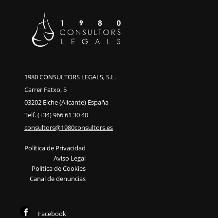
1980 CONSULTORS LEGALS, S.L.
Carrer Fatxo, 5
03202 Elche (Alicante) España
Telf. (+34) 966 61 30 40
consultors@1980consultors.es
Política de Privacidad
Aviso Legal
Política de Cookies
Canal de denuncias
Facebook