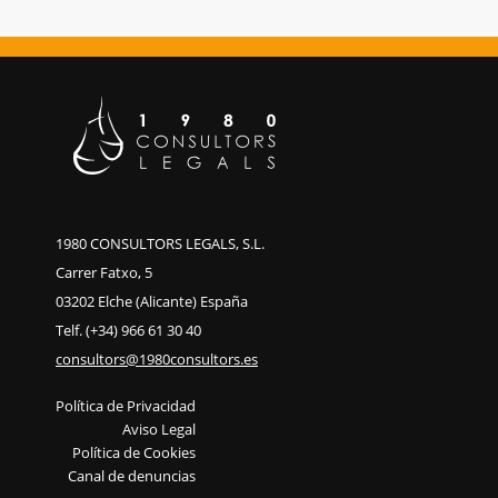
1980 CONSULTORS LEGALS, S.L.
Carrer Fatxo, 5
03202 Elche (Alicante) España
Telf. (+34) 966 61 30 40
consultors@1980consultors.es
Política de Privacidad
Aviso Legal
Política de Cookies
Canal de denuncias