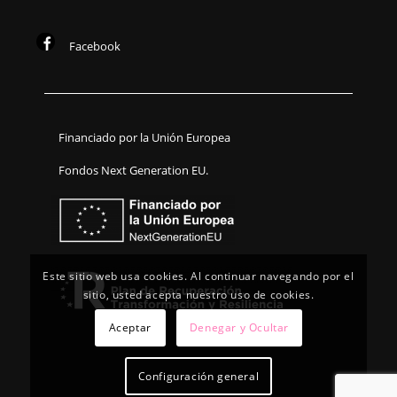
Facebook
Financiado por la Unión Europea
Fondos Next Generation EU.
Este sitio web usa cookies. Al continuar navegando por el
sitio, usted acepta nuestro uso de cookies.
Aceptar
Denegar y Ocultar
Configuración general