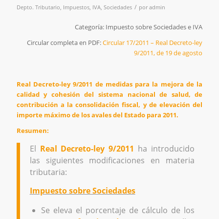
/
Depto. Tributario
,
Impuestos
,
IVA
,
Sociedades
por
admin
Categoría: Impuesto sobre Sociedades e IVA
Circular completa en PDF:
Circular 17/2011 – Real Decreto-ley
9/2011, de 19 de agosto
Real Decreto-ley 9/2011 de medidas para la mejora de la
calidad y cohesión del sistema nacional de salud, de
contribución a la consolidación fiscal, y de elevación del
importe máximo de los avales del Estado para 2011.
Resumen:
El
Real Decreto-ley 9/2011
ha introducido
las siguientes modificaciones en materia
tributaria:
Impuesto sobre Sociedades
Se eleva el porcentaje de cálculo de los