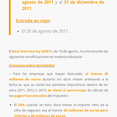
agosto de 2011
y el
31 de diciembre de
2011
.
Entrada en vigor
El 20 de agosto de 2011.
El
Real Decreto-ley 9/2011
, de 19 de agosto, ha introducido las
siguientes modificaciones en materia tributaria:
Impuesto sobre Sociedades
– Para las empresas que hayan facturado
al menos 20
millones de euros
durante los doce meses anteriores a la
fecha en que se inicien los períodos impositivos dentro de los
años 2011, 2012 ó 2013,
se eleva el porcentaje
de cálculo de
los
pagos fraccionados
del impuesto:
El
24%
cuando en esos doce meses el importe neto de la
cifra de negocios sea al menos
20 millones de euros pero
inferior a 60 millones de euros
.