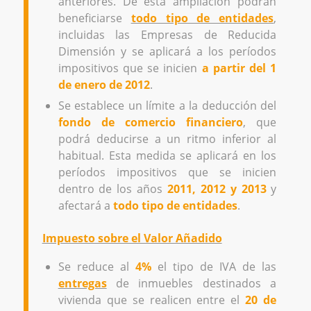
anteriores. De esta ampliación podrán
beneficiarse
todo tipo de entidades
,
incluidas las Empresas de Reducida
Dimensión y se aplicará a los períodos
impositivos que se inicien
a partir del 1
de enero de 2012
.
Se establece un límite a la deducción del
fondo de comercio financiero
, que
podrá deducirse a un ritmo inferior al
habitual. Esta medida se aplicará en los
períodos impositivos que se inicien
dentro de los años
2011, 2012 y 2013
y
afectará a
todo tipo de entidades
.
Impuesto sobre el Valor Añadido
Se reduce al
4%
el tipo de IVA de las
entregas
de inmuebles destinados a
vivienda que se realicen entre el
20 de