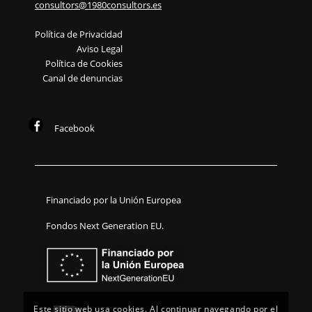
consultors@1980consultors.es
Política de Privacidad
Aviso Legal
Política de Cookies
Canal de denuncias
Facebook
Financiado por la Unión Europea
Fondos Next Generation EU.
Este sitio web usa cookies. Al continuar navegando por el