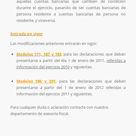
aquellas cuentas bancarias que cambien de condición
durante el ejercicio, pasando de ser cuentas bancarias de
persona residente a cuentas bancarias de persona no
residente, y viceversa.
Entrada en vigor
Las modificaciones anteriores entrarán en vigor:
Modelos 171, 187 y 193
, para las declaraciones que deban
presentarse a partir del día 1 de enero de 2011,
referidas a
información del ejercicio 2010
y siguientes.
Modelos 196 y 291
, para las declaraciones que deban
presentarse a partir del 1 de enero de 2012 referidas a
información del ejercicio 2011 y siguientes.
Para cualquier duda o aclaración contacte con nuestro
departamento de asesoría fiscal.