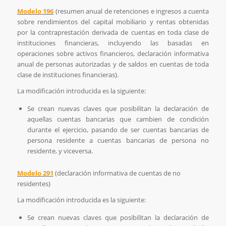
Modelo 196
(resumen anual de retenciones e ingresos a cuenta
sobre rendimientos del capital mobiliario y rentas obtenidas
por la contraprestación derivada de cuentas en toda clase de
instituciones financieras, incluyendo las basadas en
operaciones sobre activos financieros, declaración informativa
anual de personas autorizadas y de saldos en cuentas de toda
clase de instituciones financieras).
La modificación introducida es la siguiente:
Se crean nuevas claves que posibilitan la declaración de
aquellas cuentas bancarias que cambien de condición
durante el ejercicio, pasando de ser cuentas bancarias de
persona residente a cuentas bancarias de persona no
residente, y viceversa.
Modelo 291
(declaración informativa de cuentas de no
residentes)
La modificación introducida es la siguiente:
Se crean nuevas claves que posibilitan la declaración de