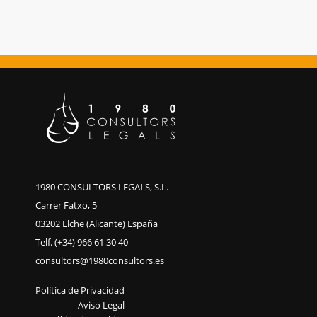
1980 CONSULTORS LEGALS, S.L.
Carrer Fatxo, 5
03202 Elche (Alicante) España
Telf. (+34) 966 61 30 40
consultors@1980consultors.es
Política de Privacidad
Aviso Legal