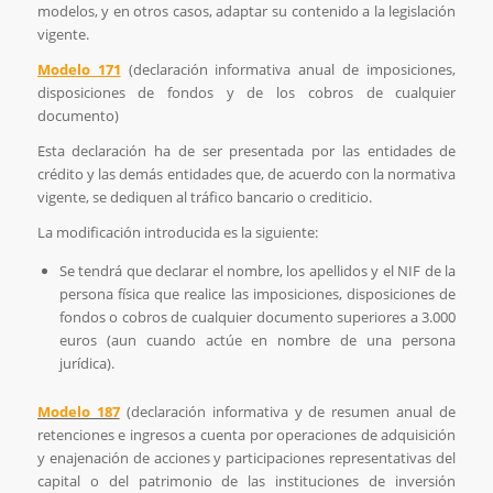
modelos, y en otros casos, adaptar su contenido a la legislación
vigente.
Modelo 171
(declaración informativa anual de imposiciones,
disposiciones de fondos y de los cobros de cualquier
documento)
Esta declaración ha de ser presentada por las entidades de
crédito y las demás entidades que, de acuerdo con la normativa
vigente, se dediquen al tráfico bancario o crediticio.
La modificación introducida es la siguiente:
Se tendrá que declarar el nombre, los apellidos y el NIF de la
persona física que realice las imposiciones, disposiciones de
fondos o cobros de cualquier documento superiores a 3.000
euros (aun cuando actúe en nombre de una persona
jurídica).
Modelo 187
(declaración informativa y de resumen anual de
retenciones e ingresos a cuenta por operaciones de adquisición
y enajenación de acciones y participaciones representativas del
capital o del patrimonio de las instituciones de inversión