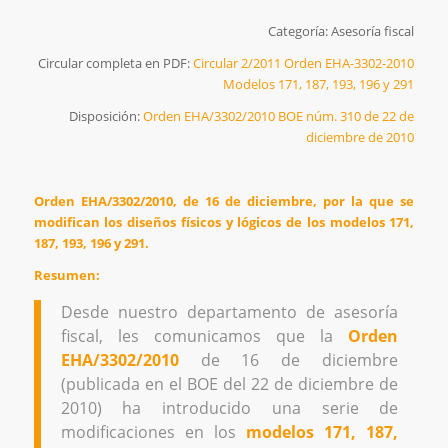
Categoría: Asesoría fiscal
Circular completa en PDF:
Circular 2/2011 Orden EHA-3302-2010
Modelos 171, 187, 193, 196 y 291
Disposición:
Orden EHA/3302/2010 BOE núm. 310 de 22 de
diciembre de 2010
Orden EHA/3302/2010, de 16 de diciembre, por la que se
modifican los diseños físicos y lógicos de los modelos 171,
187, 193, 196 y 291.
Resumen:
Desde nuestro departamento de asesoría
fiscal, les comunicamos que la
Orden
EHA/3302/2010
de 16 de diciembre
(publicada en el BOE del 22 de diciembre de
2010) ha introducido una serie de
modificaciones en los
modelos 171, 187,