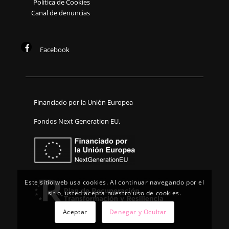
Política de Cookies
Canal de denuncias
Facebook
Financiado por la Unión Europea
Fondos Next Generation EU.
Este sitio web usa cookies. Al continuar navegando por el
sitio, usted acepta nuestro uso de cookies.
Aceptar
Denegar y Ocultar