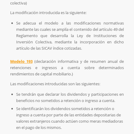
colectiva)
La modificación introducida es la siguiente:
Se adecua el modelo a las modificaciones normativas
mediante las cuales se amplía el contenido del artículo 49 del
Reglamento que desarrolla la Ley de Instituciones de
Inversión Colectiva, mediante la incorporación en dicho
artículo de las SICAV índice cotizadas.
Modelo 193
(declaración informativa y de resumen anual de
retenciones e ingresos a cuenta sobre determinados
rendimientos de capital mobiliario.)
Las modificaciones introducidas son las siguientes:
Se tendrán que declarar los dividendos y participaciones en
beneficios no sometidos a retención o ingreso a cuenta.
Se identificarán los dividendos sometidos a retención o
ingreso a cuenta por parte de las entidades depositarias de
valores extranjeros cuando actúen como meras mediadoras
en el pago de los mismos.