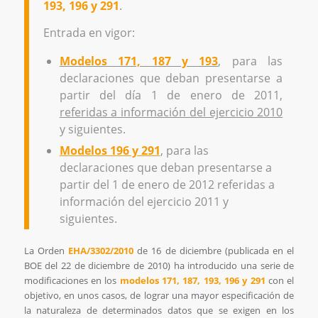
193, 196 y 291
.
Entrada en vigor:
Modelos 171, 187 y 193
, para las
declaraciones que deban presentarse a
partir del día 1 de enero de 2011,
referidas a información del ejercicio 2010
y siguientes.
Modelos 196 y 291
, para las
declaraciones que deban presentarse a
partir del 1 de enero de 2012 referidas a
información del ejercicio 2011 y
siguientes.
La Orden
EHA/3302/2010
de 16 de diciembre (publicada en el
BOE del 22 de diciembre de 2010) ha introducido una serie de
modificaciones en los
modelos 171, 187, 193, 196 y 291
con el
objetivo, en unos casos, de lograr una mayor especificación de
la naturaleza de determinados datos que se exigen en los