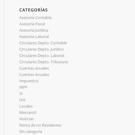
CATEGORÍAS
Asesoría Contable
Asesoría Fiscal
Asesoría Jurídica
Asesoría Laboral
Circulares Depto. Contable
Circulares Depto. Jurídico
Circulares Depto. Laboral
Circulares Depto. Tributario
Cuentas anuales
Cuentas Anuales
Impuestos
IRPF
IS
IVA
Locales
Mercantil
Noticias
Renta de no Residentes
Sin categoría