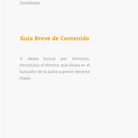
Sociedades
Guía Breve de Contenido
Si desea buscar por términos,
introduzca el término que desea en el
buscador de la parte superior derecha
(lupa).