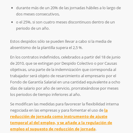
durante más de un 20% de las jornadas hábiles a lo largo de
dos meses consecutivos,
o el 25%, si son cuatro meses discontinuos dentro de un
periodo de un año.
Estos despidos sólo se pueden llevar a cabo si la media de
absentismo de la plantilla supera el 2,5 %.
En los contratos indefinidos, celebrados a partir del 18 de junio
de 2010, que se extingan por Despido Colectivo o por Causas
objetivas, una parte de la indemnización que corresponda al
trabajador será objeto de resarcimiento al empresario por el
Fondo de Garantía Salarial en una cantidad equivalente a ocho
días de salario por año de servicio, prorrateándose por meses
los periodos de tiempo inferiores al año.
Se modifican las medidas para favorecer la flexibilidad interna
negociada en las empresas y para fomentar el uso de
la
reducción de jornada como instrumento de ajuste
temporal al del empleo, y se añade a la regulación de
empleo el supuesto de reducción de jornada
.