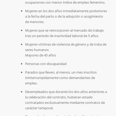
ocupaciones con menor índice de empleo femenino.
Mujeres en los dos años inmediatamente posteriores
a la fecha del parto o de la adopción o acogimiento
de menores.
Mujeres que se reincorporen al mercado de trabajo
tras un periodo de inactividad laboral de 5 años.
Mujeres víctimas de violencia de género y de trata de
seres humanos
Mayores de 45 años
Personas con discapacidad
Parados que lleven, al menos, un mes inscritos
ininterrumpidamente como demandantes de
empleo.
Desempleados que durante los dos años anteriores a
la celebración del contrato, hubieran estado
contratados exclusivamente mediante contratos de
carácter temporal.