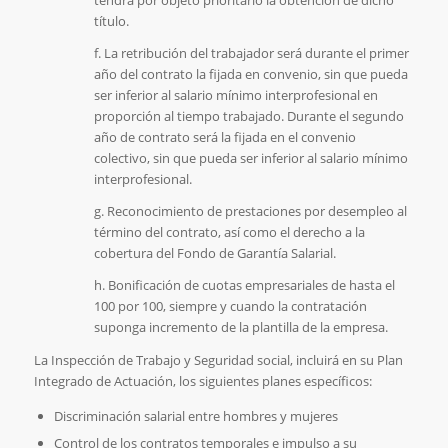
tendrá por objeto prioritario la obtención de dicho
título.
f. La retribución del trabajador será durante el primer
año del contrato la fijada en convenio, sin que pueda
ser inferior al salario mínimo interprofesional en
proporción al tiempo trabajado. Durante el segundo
año de contrato será la fijada en el convenio
colectivo, sin que pueda ser inferior al salario mínimo
interprofesional.
g. Reconocimiento de prestaciones por desempleo al
término del contrato, así como el derecho a la
cobertura del Fondo de Garantía Salarial.
h. Bonificación de cuotas empresariales de hasta el
100 por 100, siempre y cuando la contratación
suponga incremento de la plantilla de la empresa.
La Inspección de Trabajo y Seguridad social, incluirá en su Plan
Integrado de Actuación, los siguientes planes específicos:
Discriminación salarial entre hombres y mujeres
Control de los contratos temporales e impulso a su