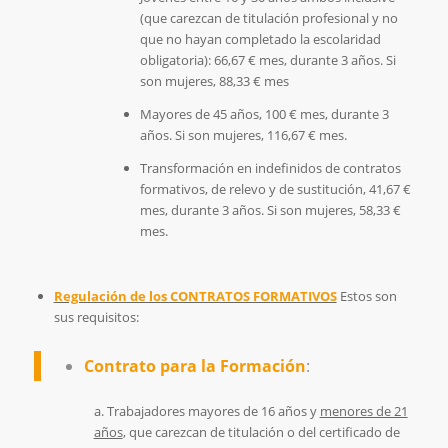
(que carezcan de titulación profesional y no
que no hayan completado la escolaridad
obligatoria): 66,67 € mes, durante 3 años. Si
son mujeres, 88,33 € mes
Mayores de 45 años, 100 € mes, durante 3
años. Si son mujeres, 116,67 € mes.
Transformación en indefinidos de contratos
formativos, de relevo y de sustitución, 41,67 €
mes, durante 3 años. Si son mujeres, 58,33 €
mes.
Regulación de los CONTRATOS FORMATIVOS
Estos son
sus requisitos:
Contrato para la Formación
:
a. Trabajadores mayores de 16 años y
menores de 21
años
, que carezcan de titulación o del certificado de