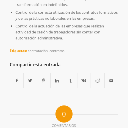
transformación en indefinidos.
Control de la correcta utilización de los contratos formativos
y de las prácticas no laborales en las empresas.
Control de la actuación de las empresas que realizan
actividad de cesión de trabajadores sin contar con
autorización administrativa.
Etiquetas:
contratación
,
contratos
Compartir esta entrada
0
COMENTARIOS