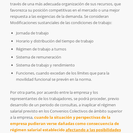
través de una más adecuada organización de sus recursos, que
favorezca su posición competitivas en el mercado o una mejor
respuesta a las exigencias de la demanda. Se consideran
Modificaciones sustanciales de las condiciones de trabajo:
Jornada de trabajo
Horario y distribución del tiempo de trabajo
Régimen de trabajo a turnos
Sistema de remuneración
Sistema de trabajo y rendimiento
Funciones, cuando excedan de los límites que para la
movilidad funcional se prevén en la norma.
Por otra parte, por acuerdo entre la empresa y los
representantes de los trabajadores, se podrá proceder, previo
desarrollo de un periodo de consultas, a inaplicar el régimen
salarial previsto en los Convenios Colectivos de ámbito superior
a la empresa,
cuando la situación y perspectivas de la
empresa pudieran verse dañadas como consecuencia de
régimen salarial establecido
afectando a las posibilidades