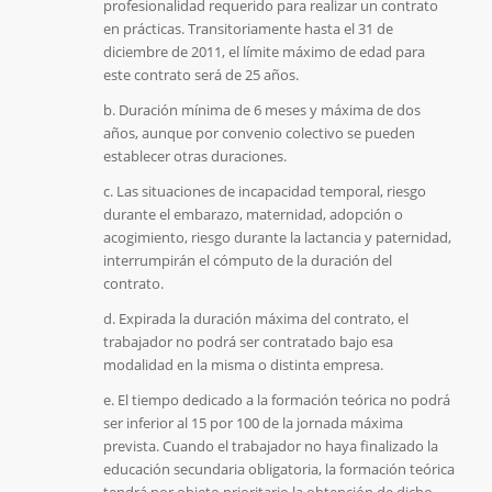
profesionalidad requerido para realizar un contrato
en prácticas. Transitoriamente hasta el 31 de
diciembre de 2011, el límite máximo de edad para
este contrato será de 25 años.
b. Duración mínima de 6 meses y máxima de dos
años, aunque por convenio colectivo se pueden
establecer otras duraciones.
c. Las situaciones de incapacidad temporal, riesgo
durante el embarazo, maternidad, adopción o
acogimiento, riesgo durante la lactancia y paternidad,
interrumpirán el cómputo de la duración del
contrato.
d. Expirada la duración máxima del contrato, el
trabajador no podrá ser contratado bajo esa
modalidad en la misma o distinta empresa.
e. El tiempo dedicado a la formación teórica no podrá
ser inferior al 15 por 100 de la jornada máxima
prevista. Cuando el trabajador no haya finalizado la
educación secundaria obligatoria, la formación teórica