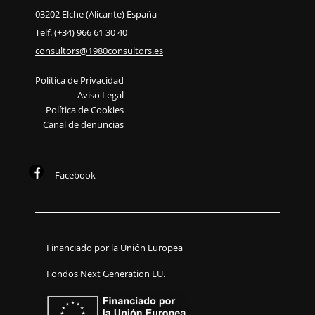
03202 Elche (Alicante) España
Telf. (+34) 966 61 30 40
consultors@1980consultors.es
Política de Privacidad
Aviso Legal
Política de Cookies
Canal de denuncias
Facebook
Financiado por la Unión Europea
Fondos Next Generation EU.