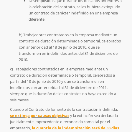
Desempleados que durante los dos años anteriores a
la celebración del contrato, se les hubiera extinguido
un contrato de carácter indefinido en una empresa
diferente.
b) Trabajadores contratados en la empresa mediante un
contrato de duración determinada o temporal, celebrados
con anterioridad al 18 de junio de 2010, que se
transformen en indefinidos antes del 31 de diciembre de
2010.
c) Trabajadores contratados en la empresa mediante un
contrato de duración determinada o temporal, celebrados a
partir del 18 de junio de 2010 y que se transformen en
indefinidos con anterioridad al 31 de diciembre de 2011,
siempre que la duración de los contratos no haya excedido a
seis meses.
Cuando el Contrato de fomento de la contratación indefinida,
se extinga por causas objetivas
y la extinción sea declarada
judicialmente improcedente o reconocida como tal por el
empresario,
la cuantía de la indemnización será de 33 días