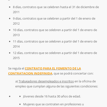
8 días, contratos que se celebren hasta el 31 de diciembre de
2011
9 días, contratos que se celebren a partir del 1 de enero de
2012
10 días, contratos que se celebren a partir del 1 de enero de
2013
11 días, contratos que se celebren a partir del 1 de enero de
2014
12 días, contratos que se celebren a partir del 1 de enero de
2015
Se regula el
CONTRATO PARA EL FOMENTO DE LA
CONTRATACION INDEFINIDA
, que se podrá concertar con:
a)
Trabajadores desempleados e inscritos
en la oficina de
empleo que cumplan alguna de las siguientes condiciones:
Jóvenes desde 16 hasta 30 años de edad.
Mujeres que se contraten en profesiones u