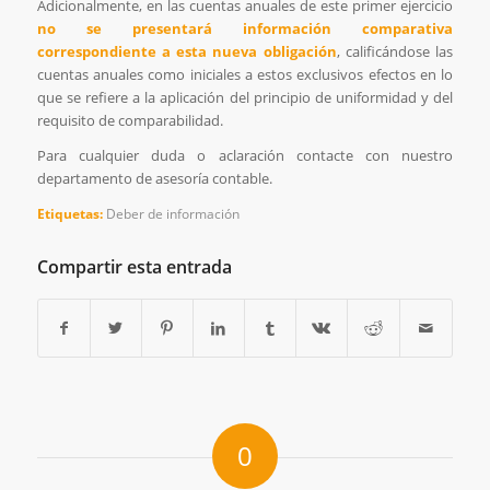
Adicionalmente, en las cuentas anuales de este primer ejercicio
no se presentará información comparativa
correspondiente a esta nueva obligación
, calificándose las
cuentas anuales como iniciales a estos exclusivos efectos en lo
que se refiere a la aplicación del principio de uniformidad y del
requisito de comparabilidad.
Para cualquier duda o aclaración contacte con nuestro
departamento de asesoría contable.
Etiquetas:
Deber de información
Compartir esta entrada
0