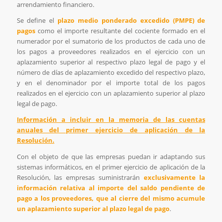
arrendamiento financiero.
Se define el
plazo medio ponderado excedido (PMPE) de
pagos
como el importe resultante del cociente formado en el
numerador por el sumatorio de los productos de cada uno de
los pagos a proveedores realizados en el ejercicio con un
aplazamiento superior al respectivo plazo legal de pago y el
número de días de aplazamiento excedido del respectivo plazo,
y en el denominador por el importe total de los pagos
realizados en el ejercicio con un aplazamiento superior al plazo
legal de pago.
Información a incluir en la memoria de las cuentas
anuales del primer ejercicio de aplicación de la
Resolución.
Con el objeto de que las empresas puedan ir adaptando sus
sistemas informáticos, en el primer ejercicio de aplicación de la
Resolución, las empresas suministrarán
exclusivamente la
información relativa al importe del saldo pendiente de
pago a los proveedores, que al cierre del mismo acumule
un aplazamiento superior al plazo legal de pago
.