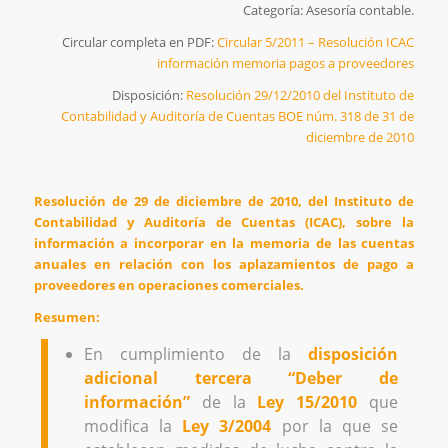
Categoría: Asesoría contable.
Circular completa en PDF:
Circular 5/2011 – Resolución ICAC
información memoria pagos a proveedores
Disposición:
Resolución 29/12/2010 del Instituto de
Contabilidad y Auditoría de Cuentas BOE núm. 318 de 31 de
diciembre de 2010
Resolución de 29 de diciembre de 2010, del Instituto de
Contabilidad y Auditoría de Cuentas (ICAC), sobre la
información a incorporar en la memoria de las cuentas
anuales en relación con los aplazamientos de pago a
proveedores en operaciones comerciales.
Resumen:
En cumplimiento de la
disposición
adicional tercera “Deber de
información”
de la
Ley 15/2010
que
modifica la
Ley 3/2004
por la que se