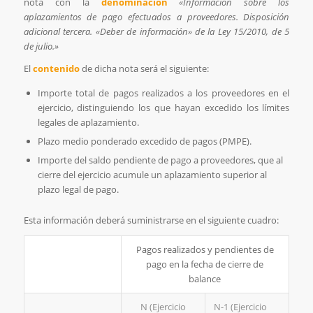
nota con la
denominación
«Información sobre los
aplazamientos de pago efectuados a proveedores. Disposición
adicional tercera. «Deber de información» de la Ley 15/2010, de 5
de julio.»
El
contenido
de dicha nota será el siguiente:
Importe total de pagos realizados a los proveedores en el
ejercicio, distinguiendo los que hayan excedido los límites
legales de aplazamiento.
Plazo medio ponderado excedido de pagos (PMPE).
Importe del saldo pendiente de pago a proveedores, que al
cierre del ejercicio acumule un aplazamiento superior al
plazo legal de pago.
Esta información deberá suministrarse en el siguiente cuadro:
Pagos realizados y pendientes de
pago en la fecha de cierre de
balance
N (Ejercicio
N-1 (Ejercicio