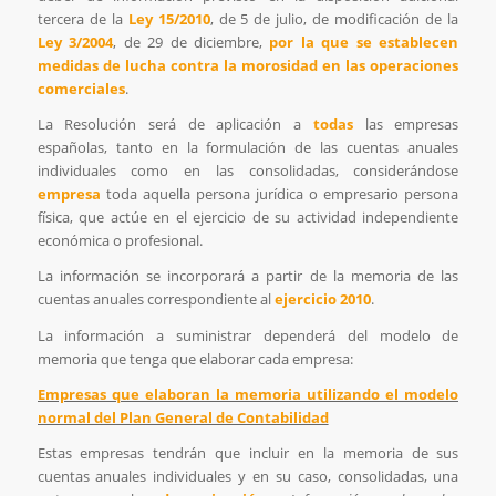
tercera de la
Ley 15/2010
, de 5 de julio, de modificación de la
Ley 3/2004
, de 29 de diciembre,
por la que se establecen
medidas de lucha contra la morosidad en las operaciones
comerciales
.
La Resolución será de aplicación a
todas
las empresas
españolas, tanto en la formulación de las cuentas anuales
individuales como en las consolidadas, considerándose
empresa
toda aquella persona jurídica o empresario persona
física, que actúe en el ejercicio de su actividad independiente
económica o profesional.
La información se incorporará a partir de la memoria de las
cuentas anuales correspondiente al
ejercicio 2010
.
La información a suministrar dependerá del modelo de
memoria que tenga que elaborar cada empresa:
Empresas que elaboran la memoria utilizando el modelo
normal del Plan General de Contabilidad
Estas empresas tendrán que incluir en la memoria de sus
cuentas anuales individuales y en su caso, consolidadas, una