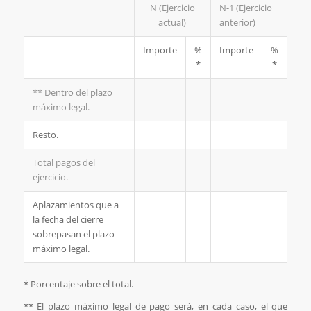
N (Ejercicio
N-1 (Ejercicio
actual)
anterior)
Importe
%
Importe
%
*
*
** Dentro del plazo
máximo legal.
Resto.
Total pagos del
ejercicio.
Aplazamientos que a
la fecha del cierre
sobrepasan el plazo
máximo legal.
* Porcentaje sobre el total.
** El plazo máximo legal de pago será, en cada caso, el que