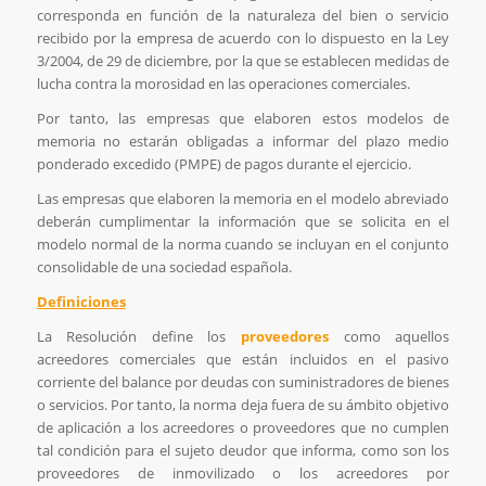
corresponda en función de la naturaleza del bien o servicio
recibido por la empresa de acuerdo con lo dispuesto en la Ley
3/2004, de 29 de diciembre, por la que se establecen medidas de
lucha contra la morosidad en las operaciones comerciales.
Por tanto, las empresas que elaboren estos modelos de
memoria no estarán obligadas a informar del plazo medio
ponderado excedido (PMPE) de pagos durante el ejercicio.
Las empresas que elaboren la memoria en el modelo abreviado
deberán cumplimentar la información que se solicita en el
modelo normal de la norma cuando se incluyan en el conjunto
consolidable de una sociedad española.
Definiciones
La Resolución define los
proveedores
como aquellos
acreedores comerciales que están incluidos en el pasivo
corriente del balance por deudas con suministradores de bienes
o servicios. Por tanto, la norma deja fuera de su ámbito objetivo
de aplicación a los acreedores o proveedores que no cumplen
tal condición para el sujeto deudor que informa, como son los
proveedores de inmovilizado o los acreedores por