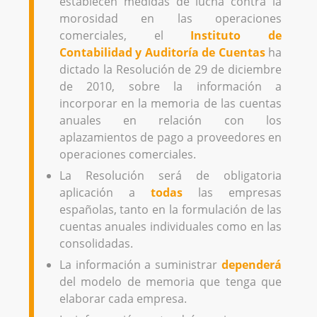
establecen medidas de lucha contra la
morosidad en las operaciones
comerciales, el
Instituto de
Contabilidad y Auditoría de Cuentas
ha
dictado la Resolución de 29 de diciembre
de 2010, sobre la información a
incorporar en la memoria de las cuentas
anuales en relación con los
aplazamientos de pago a proveedores en
operaciones comerciales.
La Resolución será de obligatoria
aplicación a
todas
las empresas
españolas, tanto en la formulación de las
cuentas anuales individuales como en las
consolidadas.
La información a suministrar
dependerá
del modelo de memoria que tenga que
elaborar cada empresa.