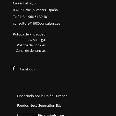
Carrer Fatxo, 5
03202 Elche (Alicante) España
Telf. (+34) 966 61 30 40
consultors@1980consultors.es
Política de Privacidad
Aviso Legal
Política de Cookies
Canal de denuncias
Facebook
Financiado por la Unión Europea
Fondos Next Generation EU.