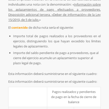
individuales una nota con la denominación: «
Información sobre
los aplazamientos de pago efectuados a proveedores.
Disposición adicional tercera. «Deber de información» de la Ley
15/2010, de 5 de julio.
»
El
contenido
de dicha nota sería el siguiente:
Importe total de pagos realizados a los proveedores en el
ejercicio, distinguiendo los que hayan excedido los límites
legales de aplazamiento.
Importe del saldo pendiente de pago a proveedores, que al
cierre del ejercicio acumule un aplazamiento superior al
plazo legal de pago.
Esta información deberá suministrarse en el siguiente cuadro:
Esta información deberá suministrarse en el siguiente cuadro:
Pagos realizados y pendientes
de pago en la fecha de cierre de
balance