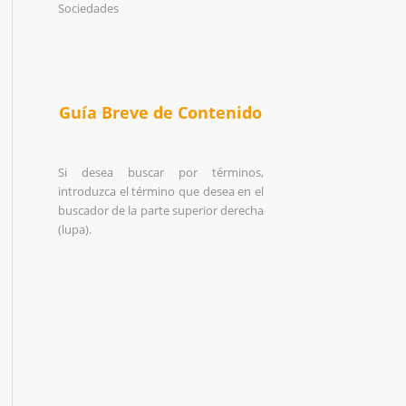
Sociedades
Guía Breve de Contenido
Si desea buscar por términos,
introduzca el término que desea en el
buscador de la parte superior derecha
(lupa).