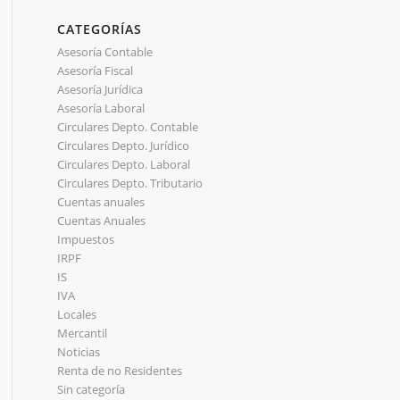
CATEGORÍAS
Asesoría Contable
Asesoría Fiscal
Asesoría Jurídica
Asesoría Laboral
Circulares Depto. Contable
Circulares Depto. Jurídico
Circulares Depto. Laboral
Circulares Depto. Tributario
Cuentas anuales
Cuentas Anuales
Impuestos
IRPF
IS
IVA
Locales
Mercantil
Noticias
Renta de no Residentes
Sin categoría