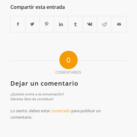
Compartir esta entrada
0
COMENTARIOS
Dejar un comentario
¿Quieres unirte a la conversación?
Siéntete libre de contribuir!
Lo siento, debes estar
conectado
para publicar un
comentario.