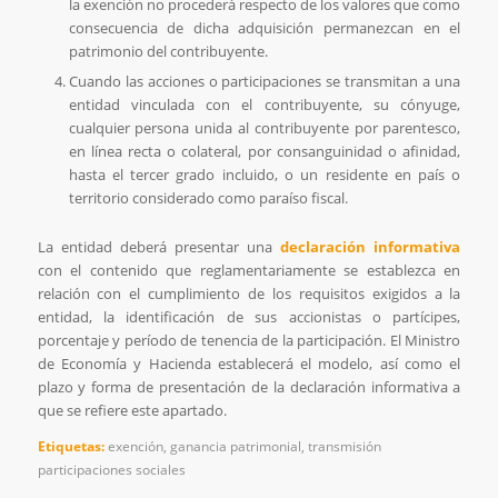
la exención no procederá respecto de los valores que como
consecuencia de dicha adquisición permanezcan en el
patrimonio del contribuyente.
Cuando las acciones o participaciones se transmitan a una
entidad vinculada con el contribuyente, su cónyuge,
cualquier persona unida al contribuyente por parentesco,
en línea recta o colateral, por consanguinidad o afinidad,
hasta el tercer grado incluido, o un residente en país o
territorio considerado como paraíso fiscal.
La entidad deberá presentar una
declaración informativa
con el contenido que reglamentariamente se establezca en
relación con el cumplimiento de los requisitos exigidos a la
entidad, la identificación de sus accionistas o partícipes,
porcentaje y período de tenencia de la participación. El Ministro
de Economía y Hacienda establecerá el modelo, así como el
plazo y forma de presentación de la declaración informativa a
que se refiere este apartado.
Etiquetas:
exención
,
ganancia patrimonial
,
transmisión
participaciones sociales