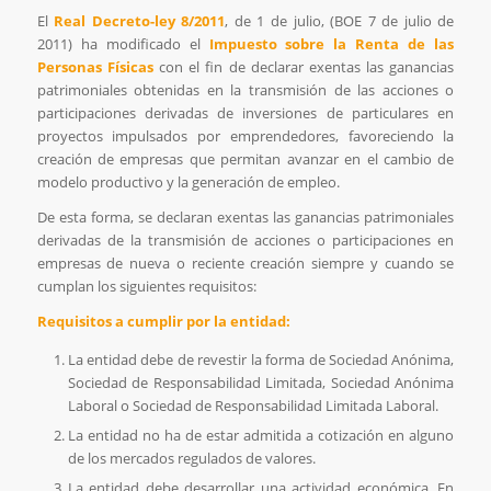
El
Real Decreto-ley 8/2011
, de 1 de julio, (BOE 7 de julio de
2011) ha modificado el
Impuesto sobre la Renta de las
Personas Físicas
con el fin de declarar exentas las ganancias
patrimoniales obtenidas en la transmisión de las acciones o
participaciones derivadas de inversiones de particulares en
proyectos impulsados por emprendedores, favoreciendo la
creación de empresas que permitan avanzar en el cambio de
modelo productivo y la generación de empleo.
De esta forma, se declaran exentas las ganancias patrimoniales
derivadas de la transmisión de acciones o participaciones en
empresas de nueva o reciente creación siempre y cuando se
cumplan los siguientes requisitos:
Requisitos a cumplir por la entidad:
La entidad debe de revestir la forma de Sociedad Anónima,
Sociedad de Responsabilidad Limitada, Sociedad Anónima
Laboral o Sociedad de Responsabilidad Limitada Laboral.
La entidad no ha de estar admitida a cotización en alguno
de los mercados regulados de valores.
La entidad debe desarrollar una actividad económica. En