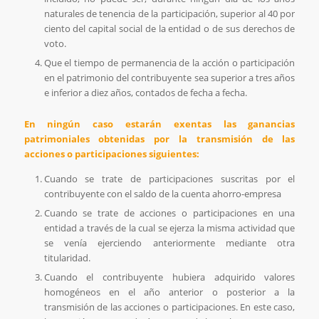
naturales de tenencia de la participación, superior al 40 por
ciento del capital social de la entidad o de sus derechos de
voto.
Que el tiempo de permanencia de la acción o participación
en el patrimonio del contribuyente sea superior a tres años
e inferior a diez años, contados de fecha a fecha.
En ningún caso estarán exentas las ganancias
patrimoniales obtenidas por la transmisión de las
acciones o participaciones siguientes:
Cuando se trate de participaciones suscritas por el
contribuyente con el saldo de la cuenta ahorro-empresa
Cuando se trate de acciones o participaciones en una
entidad a través de la cual se ejerza la misma actividad que
se venía ejerciendo anteriormente mediante otra
titularidad.
Cuando el contribuyente hubiera adquirido valores
homogéneos en el año anterior o posterior a la
transmisión de las acciones o participaciones. En este caso,