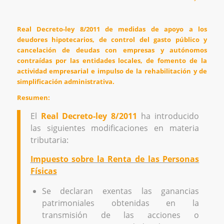
Real Decreto-ley 8/2011 de medidas de apoyo a los
deudores hipotecarios, de control del gasto público y
cancelación de deudas con empresas y autónomos
contraídas por las entidades locales, de fomento de la
actividad empresarial e impulso de la rehabilitación y de
simplificación administrativa.
Resumen:
El
Real Decreto-ley 8/2011
ha introducido
las siguientes modificaciones en materia
tributaria:
Impuesto sobre la Renta de las Personas
Físicas
Se declaran exentas las ganancias
patrimoniales obtenidas en la
transmisión de las acciones o