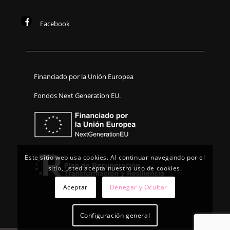
Facebook
Financiado por la Unión Europea
Fondos Next Generation EU.
Este sitio web usa cookies. Al continuar navegando por el
sitio, usted acepta nuestro uso de cookies.
Aceptar
Denegar y Ocultar
Configuración general