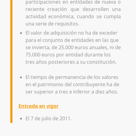
participaciones en entidades de nueva o
reciente creación que desarrollen una
actividad económica, cuando se cumpla
una serie de requisitos.
El valor de adquisición no ha de exceder
para el conjunto de entidades en las que
se invierta, de 25.000 euros anuales, ni de
75.000 euros por entidad durante los
tres años posteriores a su constitución.
El tiempo de permanencia de los valores
en el patrimonio del contribuyente ha de
ser superior a tres e inferior a diez años.
Entrada en vigor
El 7 de julio de 2011.