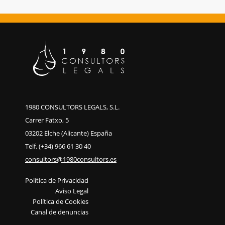
1980 CONSULTORS LEGALS, S.L.
Carrer Fatxo, 5
03202 Elche (Alicante) España
Telf. (+34) 966 61 30 40
consultors@1980consultors.es
Política de Privacidad
Aviso Legal
Política de Cookies
Canal de denuncias