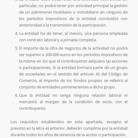
particular, no podrá tener por actividad principal la gestión
de un patrimonio mobiliario o inmobiliario en ninguno de
los períodos impositivos de la entidad concluidos con
anterioridad a la transmisión de la participación.
La entidad ha de tener, al menos, una persona empleada
con contrato laboral y a jornada completa.
El importe de la cifra de negocios de la actividad no podrá
ser superior a 200.000 euros en los períodos impositivos de
la misma en los que el contribuyente adquiera las acciones
o participaciones. Si la entidad formara parte de un grupo
de sociedades en el sentido del artículo 42 del Código de
Comercio, el importe de los fondos propios se referirá al
conjunto de entidades pertenecientes a dicho grupo.
Que la entidad no tenga ninguna relación laboral ni
mercantil, al margen de la condición de socio, con el
contribuyente.
Los requisitos establecidos en este apartado, excepto el
previsto en la letra e) anterior, deberán cumplirse por la entidad
durante todos los años de tenencia de la acción o participación.