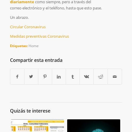
diariamente
como siempre, pero a través del
correo electrónico y el teléfono, hasta que esto pase.
Un abrazo.
Circular Coronavirus
Medidas preventivas Coronavirus
Etiquetas:
Home
Compartir esta entrada
Quizás te interese