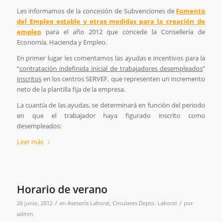
Les informamos de la concesión de Subvenciones de
Fomento
del Empleo estable y otras medidas para la creación de
empleo
para el año 2012 que concede la Conselleria de
Economía, Hacienda y Empleo.
En primer lugar les comentamos las ayudas e incentivos para la
“
contratación indefinida inicial de trabajadores desempleados
”
inscritos
en los centros SERVEF, que representen un incremento
neto de la plantilla fija de la empresa.
La cuantía de las ayudas, se determinará en función del periodo
en que el trabajador haya figurado inscrito como
desempleados:
Leer más
Horario de verano
/
/
26 junio, 2012
en
Asesoría Laboral
,
Circulares Depto. Laboral
por
admin