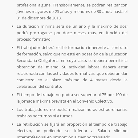
profesional alguna. Transitoriamente, se podrán realizar con
jóvenes mayores de 25 años y menores de 30 años, hasta el
31 de diciembre de 2013.
La duración mínima será de un año y la máximo de dos;
podrá prorrogarse por doce meses más, en función del
proceso formativo.
El trabajador deberá recibir formación inherente al contrato
de formación, salvo que no esté en posesión de la Educación
Secundaria Obligatoria, en cuyo caso, se deberá permitir la
obtención del mismo. Su actividad laboral deberá estar
relacionada con las actividades formativas, que deberán dar
comienzo en el plazo máximo de 4 meses desde la
celebración del contrato.
El tiempo de trabajo no podrá ser superior al 75 por 100 de
la jornada máxima prevista en el Convenio Colectivo.
Los trabajadores no podrán realizar horas extraordinarias,
trabajos nocturnos ni a turnos.
La retribución se fijará en proporción al tiempo de trabajo
efectivo, no pudiendo ser inferior al Salario Mínimo
Interprofesional en proporción al tiempo trabajado.