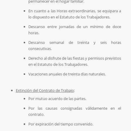
permanecer en el hogar familiar.
En cuanto a las Horas extraordinarias, se equipara a
lo dispuesto en el Estatuto de los Trabajadores.
Descanso entre jornadas de un mínimo de doce
horas.
Descanso semanal de treinta y seis horas
consecutivas.
Derecho al disfrute de las fiestas y permisos previstos
en el Estatuto de los Trabajadores.
Vacaciones anuales de treinta días naturales.
Extinción del Contrato de Trabajo
:
Por mutuo acuerdo de las partes.
Por las causas consignadas válidamente en el
contrato.
Por expiración del tiempo convenido.