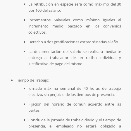
La retribución en especie será como máximo del 30
por 100 del salario.
Incrementos Salariales como mínimo iguales al
incremento medio pactado en los convenios
colectivos.
Derecho a dos gratificaciones extraordinarias al año.
La documentación del salario se realizará mediante
entrega al trabajador de un recibo individual y
justificativo de pago del mismo.
Tiempo de Trabajo
:
Jornada máxima semanal de 40 horas de trabajo
efectivo, sin perjuicio de los tiempos de presencia.
Fijación del horario de común acuerdo entre las
partes.
Concluida la jornada de trabajo diario y el tiempo de
presencia, el empleado no estará obligado a