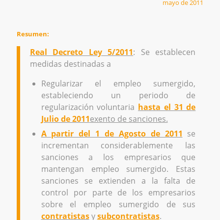
mayo de 2011
Resumen:
Real Decreto Ley 5/2011
: Se establecen
medidas destinadas a
Regularizar el empleo sumergido,
estableciendo un periodo de
regularización voluntaria
hasta el 31 de
Julio de 2011
exento de sanciones.
A partir del 1 de Agosto de 2011
se
incrementan considerablemente las
sanciones a los empresarios que
mantengan empleo sumergido. Estas
sanciones se extienden a la falta de
control por parte de los empresarios
sobre el empleo sumergido de sus
contratistas
y
subcontratistas
.