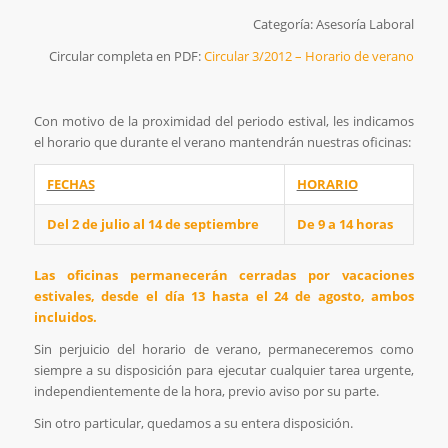
Categoría: Asesoría Laboral
Circular completa en PDF:
Circular 3/2012 – Horario de verano
Con motivo de la proximidad del periodo estival, les indicamos
el horario que durante el verano mantendrán nuestras oficinas:
FECHAS
HORARIO
Del 2 de julio al 14 de septiembre
De 9 a 14 horas
Las oficinas permanecerán cerradas por vacaciones
estivales, desde el día 13 hasta el 24 de agosto, ambos
incluidos.
Sin perjuicio del horario de verano, permaneceremos como
siempre a su disposición para ejecutar cualquier tarea urgente,
independientemente de la hora, previo aviso por su parte.
Sin otro particular, quedamos a su entera disposición.