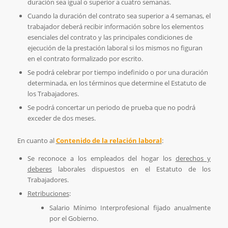
duración sea igual o superior a cuatro semanas.
Cuando la duración del contrato sea superior a 4 semanas, el
trabajador deberá recibir información sobre los elementos
esenciales del contrato y las principales condiciones de
ejecución de la prestación laboral si los mismos no figuran
en el contrato formalizado por escrito.
Se podrá celebrar por tiempo indefinido o por una duración
determinada, en los términos que determine el Estatuto de
los Trabajadores.
Se podrá concertar un periodo de prueba que no podrá
exceder de dos meses.
En cuanto al
Contenido de la relación laboral
:
Se reconoce a los empleados del hogar los
derechos y
deberes
laborales dispuestos en el Estatuto de los
Trabajadores.
Retribuciones
:
Salario Mínimo Interprofesional fijado anualmente
por el Gobierno.