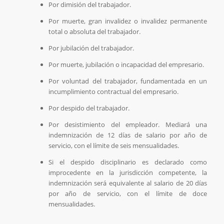
Por dimisión del trabajador.
Por muerte, gran invalidez o invalidez permanente
total o absoluta del trabajador.
Por jubilación del trabajador.
Por muerte, jubilación o incapacidad del empresario.
Por voluntad del trabajador, fundamentada en un
incumplimiento contractual del empresario.
Por despido del trabajador.
Por desistimiento del empleador. Mediará una
indemnización de 12 días de salario por año de
servicio, con el límite de seis mensualidades.
Si el despido disciplinario es declarado como
improcedente en la jurisdicción competente, la
indemnización será equivalente al salario de 20 días
por año de servicio, con el límite de doce
mensualidades.