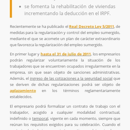
se fomenta la rehabilitación de viviendas
incrementando la deducción en el IRPF.
Recientemente se ha publicado el
Real Decreto Ley 5/2011
, de
medidas para la regularización y control del empleo sumergido,
mediante el que se acomete un plan de carácter extraordinario
que favorezca la regularización del empleo sumergido.
En primer lugar y
hasta el 31 de julio de 2011
, los empresarios
podrán regularizar voluntariamente la situación de los
trabajadores que se encuentren ocupados irregularmente en la
empresa, sin que sean objeto de sanciones administrativas.
Además, el
ingreso de las cotizaciones a la seguridad social
que
se deriven de dichas regularizaciones podrá ser objeto de
aplazamiento
en los términos reglamentariamente
establecidos.
El empresario podrá formalizar un contrato de trabajo con el
trabajador, acogido a cualquier modalidad contractual,
indefinido o
temporal
, vigente en cada momento, siempre que
reúnan los requisitos exigidos para su celebración. Cuando el