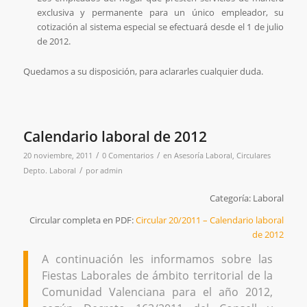
exclusiva y permanente para un único empleador, su
cotización al sistema especial se efectuará desde el 1 de julio
de 2012.
Quedamos a su disposición, para aclararles cualquier duda.
Calendario laboral de 2012
/
/
20 noviembre, 2011
0 Comentarios
en
Asesoría Laboral
,
Circulares
/
Depto. Laboral
por
admin
Categoría: Laboral
Circular completa en PDF:
Circular 20/2011 – Calendario laboral
de 2012
A continuación les informamos sobre las
Fiestas Laborales de ámbito territorial de la
Comunidad Valenciana para el año 2012,