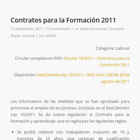
Contratos para la Formación 2011
/
/
12 septiembre, 2011
0 Comentarios
en
Asesoría Laboral
,
Circulares
/
Depto. Laboral
por
admin
Categoría: Laboral
Circular completa en PDF:
Circular 18/2011 – Contratos para la
Formación 2011
Disposición:
Real Decreto-ley 10/2011 – BOE núm. 208 de 30 de
agosto de 2011
Les informamos de las medidas que se han aprobado para
promover el empleo de los jóvenes, incluidas en el Real Decreto
Ley 10/2011. Se da nueva regulación al Contrato para la
formación y aprendizaje, que se regirá por las siguientes reglas:
Se podrá celebrar con trabajadores mayores de 16 y
menores de 25 años, que carezcan de cualificación