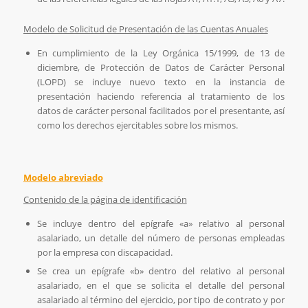
Modelo de Solicitud de Presentación de las Cuentas Anuales
En cumplimiento de la Ley Orgánica 15/1999, de 13 de
diciembre, de Protección de Datos de Carácter Personal
(LOPD) se incluye nuevo texto en la instancia de
presentación haciendo referencia al tratamiento de los
datos de carácter personal facilitados por el presentante, así
como los derechos ejercitables sobre los mismos.
Modelo abreviado
Contenido de la página de identificación
Se incluye dentro del epígrafe «a» relativo al personal
asalariado, un detalle del número de personas empleadas
por la empresa con discapacidad.
Se crea un epígrafe «b» dentro del relativo al personal
asalariado, en el que se solicita el detalle del personal
asalariado al término del ejercicio, por tipo de contrato y por