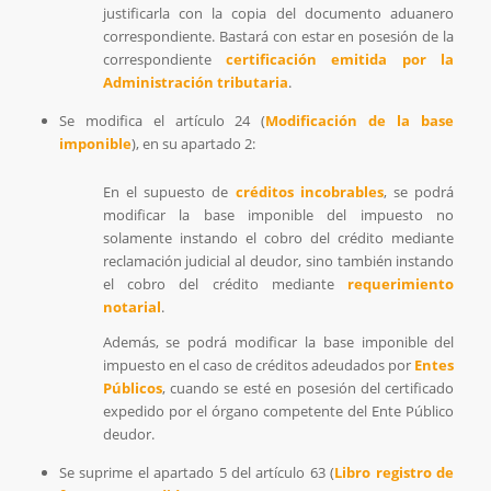
justificarla con la copia del documento aduanero
correspondiente. Bastará con estar en posesión de la
correspondiente
certificación emitida por la
Administración tributaria
.
Se modifica el artículo 24 (
Modificación de la base
imponible
), en su apartado 2:
En el supuesto de
créditos incobrables
, se podrá
modificar la base imponible del impuesto no
solamente instando el cobro del crédito mediante
reclamación judicial al deudor, sino también instando
el cobro del crédito mediante
requerimiento
notarial
.
Además, se podrá modificar la base imponible del
impuesto en el caso de créditos adeudados por
Entes
Públicos
, cuando se esté en posesión del certificado
expedido por el órgano competente del Ente Público
deudor.
Se suprime el apartado 5 del artículo 63 (
Libro registro de