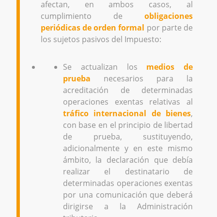
afectan, en ambos casos, al
cumplimiento de
obligaciones
periódicas de orden formal
por parte de
los sujetos pasivos del Impuesto:
Se actualizan los
medios de
prueba
necesarios para la
acreditación de determinadas
operaciones exentas relativas al
tráfico internacional de bienes
,
con base en el principio de libertad
de prueba, sustituyendo,
adicionalmente y en este mismo
ámbito, la declaración que debía
realizar el destinatario de
determinadas operaciones exentas
por una comunicación que deberá
dirigirse a la Administración