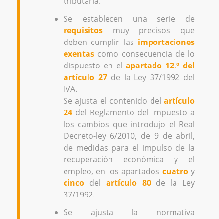
tributaria.
Se establecen una serie de
requisitos
muy precisos que
deben cumplir las
importaciones
exentas
como consecuencia de lo
dispuesto en el
apartado 12.º del
artículo 27
de la Ley 37/1992 del
IVA.
Se ajusta el contenido del
artículo
24
del Reglamento del Impuesto a
los cambios que introdujo el Real
Decreto-ley 6/2010, de 9 de abril,
de medidas para el impulso de la
recuperación económica y el
empleo, en los apartados
cuatro
y
cinco
del
artículo 80
de la Ley
37/1992.
Se ajusta la normativa