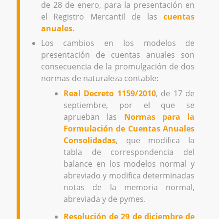
de 28 de enero, para la presentación en
el Registro Mercantil de las
cuentas
anuales
.
Los cambios en los modelos de
presentación de cuentas anuales son
consecuencia de la promulgación de dos
normas de naturaleza contable:
Real Decreto 1159/2010
, de 17 de
septiembre, por el que se
aprueban las
Normas para la
Formulación de Cuentas Anuales
Consolidadas
, que modifica la
tabla de correspondencia del
balance en los modelos normal y
abreviado y modifica determinadas
notas de la memoria normal,
abreviada y de pymes.
Resolución de 29 de diciembre de