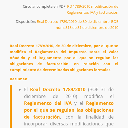
Circular completa en PDF:
RD 1789/2010 modificación de
Reglamentos IVA y facturación
Disposición:
Real Decreto 1789/2010 de 30 de diciembre, BOE
núm. 318 de 31 de diciembre de 2010
Real Decreto 1789/2010, de 30 de diciembre, por el que se
modifica el Reglamento del Impuesto sobre el Valor
Añadido y el Reglamento por el que se regulan las
obligaciones de facturación, en relación con el
cumplimiento de determinadas obligaciones formales.
Resumen:
El
Real Decreto 1789/2010
(BOE 31 de
diciembre de 2010) modifica el
Reglamento del IVA
y el
Reglamento
por el que se regulan las obligaciones
de facturación
, con la finalidad de
incorporar diversas modificaciones que