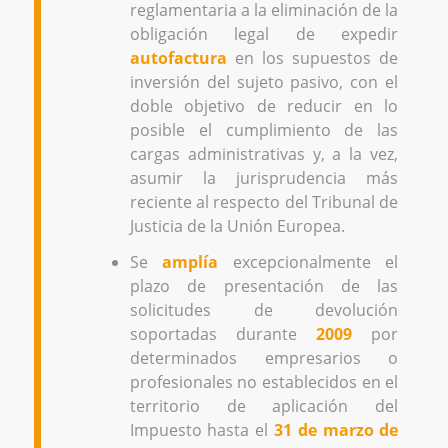
reglamentaria a la eliminación de la
obligación legal de expedir
autofactura
en los supuestos de
inversión del sujeto pasivo, con el
doble objetivo de reducir en lo
posible el cumplimiento de las
cargas administrativas y, a la vez,
asumir la jurisprudencia más
reciente al respecto del Tribunal de
Justicia de la Unión Europea.
Se
amplía
excepcionalmente el
plazo de presentación de las
solicitudes de devolución
soportadas durante
2009
por
determinados empresarios o
profesionales no establecidos en el
territorio de aplicación del
Impuesto hasta el
31 de marzo de