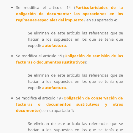
Se modifica el artículo 14 (
Particularidades de la
obligación de documentar las operaciones en los
regímenes especiales del impuesto
), en su apartado 4:
Se eliminan de este artículo las referencias que se
hacían a los supuestos en los que se tenía que
expedir
autofactura
.
Se modifica el artículo 15 (
Obligación de remisión de las
facturas o documentos sustitutivos
):
Se eliminan de este artículo las referencias que se
hacían a los supuestos en los que se tenía que
expedir
autofactura
.
Se modifica el artículo 19 (
Obligación de conservación de
facturas o documentos sustitutivos y otros
documentos
), en su apartado 1:
Se eliminan de este artículo las referencias que se
hacían a los supuestos en los que se tenía que