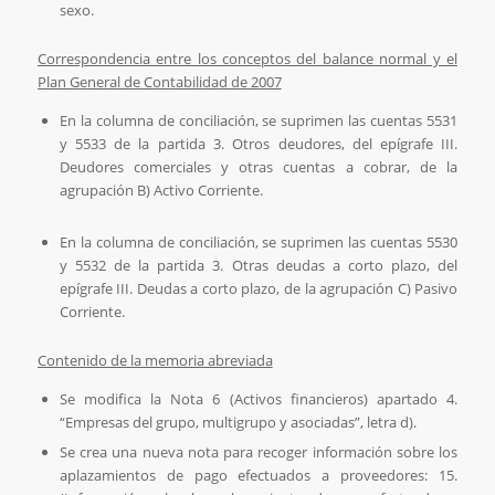
sexo.
Correspondencia entre los conceptos del balance normal y el
Plan General de Contabilidad de 2007
En la columna de conciliación, se suprimen las cuentas 5531
y 5533 de la partida 3. Otros deudores, del epígrafe III.
Deudores comerciales y otras cuentas a cobrar, de la
agrupación B) Activo Corriente.
En la columna de conciliación, se suprimen las cuentas 5530
y 5532 de la partida 3. Otras deudas a corto plazo, del
epígrafe III. Deudas a corto plazo, de la agrupación C) Pasivo
Corriente.
Contenido de la memoria abreviada
Se modifica la Nota 6 (Activos financieros) apartado 4.
“Empresas del grupo, multigrupo y asociadas”, letra d).
Se crea una nueva nota para recoger información sobre los
aplazamientos de pago efectuados a proveedores: 15.