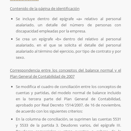
Contenido de la página de identificación
Se incluye dentro del epígrafe «a» relativo al personal
asalariado, un detalle del número de personas con
discapacidad empleadas por la empresa.
Se crea un epígrafe «b» dentro del relativo al personal
asalariado, en el que se solicita el detalle del personal
asalariado al término del ejercicio, por tipo de contrato y por
sexo.
Correspondencia entre los conceptos del balance normal y el
Plan General de Contabilidad de 2007
Se modifica el cuadro de conciliación entre los conceptos de
cuentas y partidas, del modelo normal de balance incluido
en la tercera parte del Plan General de Contabilidad,
aprobado por Real Decreto 1514/2007, de 16 de noviembre,
de acuerdo con los siguientes criterios:
En la columna de conciliación, se suprimen las cuentas 5531
y 5533 de la partida 3. Deudores varios, del epígrafe III.