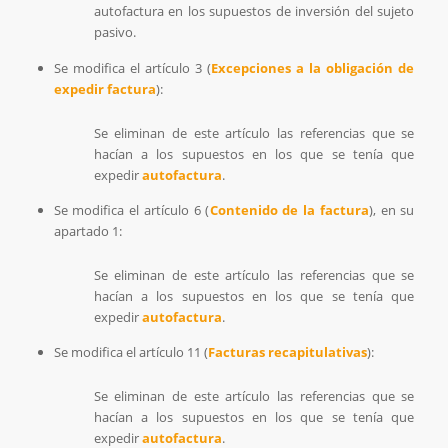
autofactura en los supuestos de inversión del sujeto
pasivo.
Se modifica el artículo 3 (
Excepciones a la obligación de
expedir factura
):
Se eliminan de este artículo las referencias que se
hacían a los supuestos en los que se tenía que
expedir
autofactura
.
Se modifica el artículo 6 (
Contenido de la factura
), en su
apartado 1:
Se eliminan de este artículo las referencias que se
hacían a los supuestos en los que se tenía que
expedir
autofactura
.
Se modifica el artículo 11 (
Facturas recapitulativas
):
Se eliminan de este artículo las referencias que se
hacían a los supuestos en los que se tenía que
expedir
autofactura
.