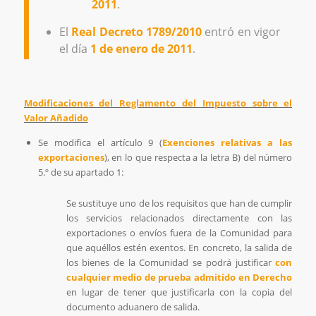
2011
.
El
Real Decreto 1789/2010
entró en vigor
el día
1 de enero de 2011
.
Modificaciones del Reglamento del Impuesto sobre el
Valor Añadido
Se modifica el artículo 9 (
Exenciones relativas a las
exportaciones
), en lo que respecta a la letra B) del número
5.º de su apartado 1:
Se sustituye uno de los requisitos que han de cumplir
los servicios relacionados directamente con las
exportaciones o envíos fuera de la Comunidad para
que aquéllos estén exentos. En concreto, la salida de
los bienes de la Comunidad se podrá justificar
con
cualquier medio de prueba admitido en Derecho
en lugar de tener que justificarla con la copia del
documento aduanero de salida.