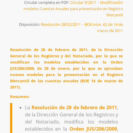
Circular completa en PDF:
Circular 9/2011 – Modificación
modelos Cuentas Anuales para presentación en Registro
Mercantil
Disposición:
Resolución 28/02/2011 – BOE núm. 62 de 14 de
marzo de 2011
Resolución de 28 de febrero de 2011, de la Dirección
General de los Registros y del Notariado, por la que se
modifican los modelos establecidos en la Orden
JUS/206/2009, de 28 de enero, por la que se aprueban
nuevos modelos para la presentación en el Registro
Mercantil de las cuentas anuales (BOE 14 de marzo de
2011).
Resumen:
La
Resolución de 28 de febrero de 2011
,
de la Dirección General de los Registros y
del Notariado, modifica los modelos
establecidos en la
Orden JUS/206/2009
,