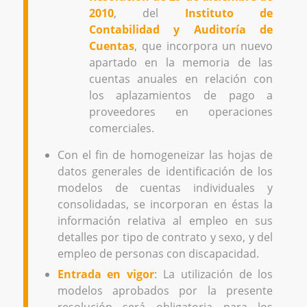
2010
, del
Instituto de
Contabilidad y Auditoría de
Cuentas
, que incorpora un nuevo
apartado en la memoria de las
cuentas anuales en relación con
los aplazamientos de pago a
proveedores en operaciones
comerciales.
Con el fin de homogeneizar las hojas de
datos generales de identificación de los
modelos de cuentas individuales y
consolidadas, se incorporan en éstas la
información relativa al empleo en sus
detalles por tipo de contrato y sexo, y del
empleo de personas con discapacidad.
Entrada en vigor
: La utilización de los
modelos aprobados por la presente