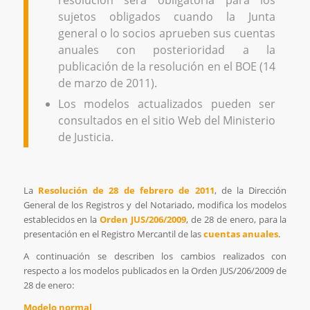
resolución será obligatoria para los
sujetos obligados cuando la Junta
general o lo socios aprueben sus cuentas
anuales con posterioridad a la
publicación de la resolución en el BOE (14
de marzo de 2011).
Los modelos actualizados pueden ser
consultados en el sitio Web del Ministerio
de Justicia.
La
Resolución de 28 de febrero de 2011
, de la Dirección
General de los Registros y del Notariado, modifica los modelos
establecidos en la
Orden JUS/206/2009
, de 28 de enero, para la
presentación en el Registro Mercantil de las
cuentas anuales
.
A continuación se describen los cambios realizados con
respecto a los modelos publicados en la Orden JUS/206/2009 de
28 de enero:
Modelo normal