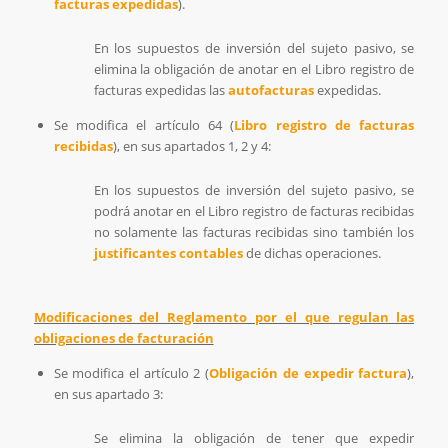
facturas expedidas
).
En los supuestos de inversión del sujeto pasivo, se
elimina la obligación de anotar en el Libro registro de
facturas expedidas las
autofacturas
expedidas.
Se modifica el artículo 64 (
Libro registro de facturas
recibidas
), en sus apartados 1, 2 y 4:
En los supuestos de inversión del sujeto pasivo, se
podrá anotar en el Libro registro de facturas recibidas
no solamente las facturas recibidas sino también los
justificantes contables
de dichas operaciones.
Modificaciones del Reglamento por el que regulan las
obligaciones de facturación
Se modifica el artículo 2 (
Obligación de expedir factura
),
en sus apartado 3:
Se elimina la obligación de tener que expedir