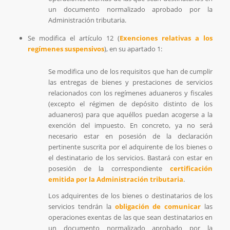
un documento normalizado aprobado por la
Administración tributaria.
Se modifica el artículo 12 (
Exenciones relativas a los
regímenes suspensivos
), en su apartado 1:
Se modifica uno de los requisitos que han de cumplir
las entregas de bienes y prestaciones de servicios
relacionados con los regímenes aduaneros y fiscales
(excepto el régimen de depósito distinto de los
aduaneros) para que aquéllos puedan acogerse a la
exención del impuesto. En concreto, ya no será
necesario estar en posesión de la declaración
pertinente suscrita por el adquirente de los bienes o
el destinatario de los servicios. Bastará con estar en
posesión de la correspondiente
certificación
emitida por la Administración tributaria
.
Los adquirentes de los bienes o destinatarios de los
servicios tendrán la
obligación de comunicar
las
operaciones exentas de las que sean destinatarios en
un documento normalizado aprobado por la