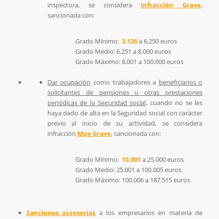
inspectora, se considera
Infracción Grave
,
sancionada con:
Grado Mínimo:
3.126
a 6.250 euros
Grado Medio: 6.251 a 8.000 euros
Grado Máximo: 8.001 a 100.000 euros
Dar ocupación
como trabajadores a
beneficiarios o
solicitantes de pensiones u otras prestaciones
periódicas de la Seguridad social
, cuando no se les
haya dado de alta en la Seguridad social con carácter
previo al inicio de su actividad, se considera
infracción
Muy Grave
, sancionada con:
Grado Mínimo:
10.001
a 25.000 euros
Grado Medio: 25.001 a 100.005 euros
Grado Máximo: 100.006 a 187.515 euros
Sanciones accesorias
a los empresarios en materia de