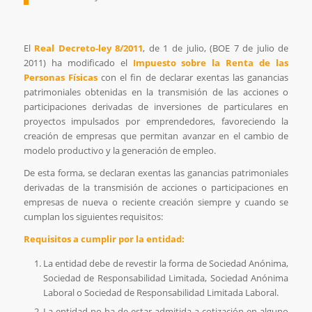
El
Real Decreto-ley 8/2011
, de 1 de julio, (BOE 7 de julio de
2011) ha modificado el
Impuesto sobre la Renta de las
Personas Físicas
con el fin de declarar exentas las ganancias
patrimoniales obtenidas en la transmisión de las acciones o
participaciones derivadas de inversiones de particulares en
proyectos impulsados por emprendedores, favoreciendo la
creación de empresas que permitan avanzar en el cambio de
modelo productivo y la generación de empleo.
De esta forma, se declaran exentas las ganancias patrimoniales
derivadas de la transmisión de acciones o participaciones en
empresas de nueva o reciente creación siempre y cuando se
cumplan los siguientes requisitos:
Requisitos a cumplir por la entidad:
La entidad debe de revestir la forma de Sociedad Anónima,
Sociedad de Responsabilidad Limitada, Sociedad Anónima
Laboral o Sociedad de Responsabilidad Limitada Laboral.
La entidad no ha de estar admitida a cotización en alguno