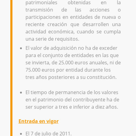
patrimoniales obtenidas en la
transmisión de las acciones o
participaciones en entidades de nueva o
reciente creación que desarrollen una
actividad económica, cuando se cumpla
una serie de requisitos.
El valor de adquisición no ha de exceder
para el conjunto de entidades en las que
se invierta, de 25.000 euros anuales, ni de
75.000 euros por entidad durante los
tres años posteriores a su constitución.
El tiempo de permanencia de los valores
en el patrimonio del contribuyente ha de
ser superior a tres e inferior a diez años.
Entrada en vigor
El 7 de julio de 2011.