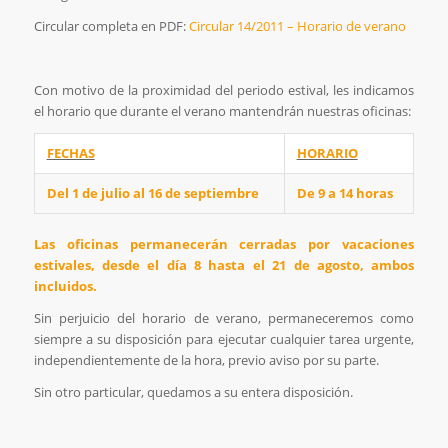
Circular completa en PDF:
Circular 14/2011 – Horario de verano
Con motivo de la proximidad del periodo estival, les indicamos
el horario que durante el verano mantendrán nuestras oficinas:
FECHAS
HORARIO
Del 1 de julio al 16 de septiembre
De 9 a 14 horas
Las oficinas permanecerán cerradas por vacaciones
estivales, desde el día 8 hasta el 21 de agosto, ambos
incluidos.
Sin perjuicio del horario de verano, permaneceremos como
siempre a su disposición para ejecutar cualquier tarea urgente,
independientemente de la hora, previo aviso por su parte.
Sin otro particular, quedamos a su entera disposición.