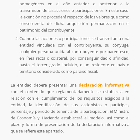
homogéneos en el año anterior o posterior a la
transmisión de las acciones o participaciones. En este caso,
la exención no procederá respecto de los valores que como
consecuencia de dicha adquisición permanezcan en el
patrimonio del contribuyente.
Cuando las acciones o participaciones se transmitan a una
entidad vinculada con el contribuyente, su cónyuge,
cualquier persona unida al contribuyente por parentesco,
en línea recta o colateral, por consanguinidad o afinidad,
hasta el tercer grado incluido, o un residente en país o
territorio considerado como paraíso fiscal.
La entidad deberá presentar una
declaración informativa
con el contenido que reglamentariamente se establezca en
relación con el cumplimiento de los requisitos exigidos a la
entidad, la identificación de sus accionistas o partícipes,
porcentaje y período de tenencia de la participación. El Ministro
de Economía y Hacienda establecerá el modelo, así como el
plazo y forma de presentación de la declaración informativa a
que se refiere este apartado.