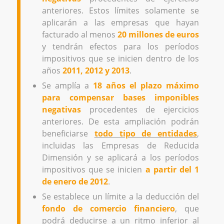
anteriores. Estos límites solamente se
aplicarán a las empresas que hayan
facturado al menos
20 millones de euros
y tendrán efectos para los períodos
impositivos que se inicien dentro de los
años
2011, 2012 y 2013
.
Se amplía a
18 años el plazo máximo
para compensar bases imponibles
negativas
procedentes de ejercicios
anteriores. De esta ampliación podrán
beneficiarse
todo tipo de entidades
,
incluidas las Empresas de Reducida
Dimensión y se aplicará a los períodos
impositivos que se inicien
a partir del 1
de enero de 2012
.
Se establece un límite a la deducción del
fondo de comercio financiero
, que
podrá deducirse a un ritmo inferior al