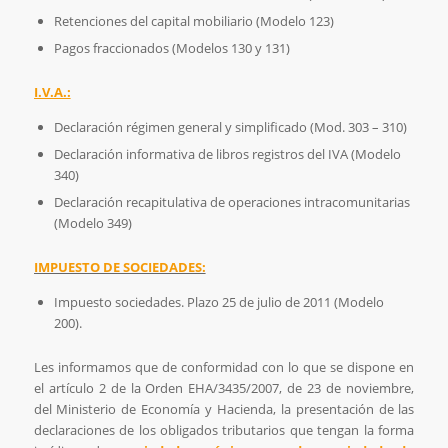
Retenciones del capital mobiliario (Modelo 123)
Pagos fraccionados (Modelos 130 y 131)
I.V.A.:
Declaración régimen general y simplificado (Mod. 303 – 310)
Declaración informativa de libros registros del IVA (Modelo
340)
Declaración recapitulativa de operaciones intracomunitarias
(Modelo 349)
IMPUESTO DE SOCIEDADES:
Impuesto sociedades. Plazo 25 de julio de 2011 (Modelo
200).
Les informamos que de conformidad con lo que se dispone en
el artículo 2 de la Orden EHA/3435/2007, de 23 de noviembre,
del Ministerio de Economía y Hacienda, la presentación de las
declaraciones de los obligados tributarios que tengan la forma