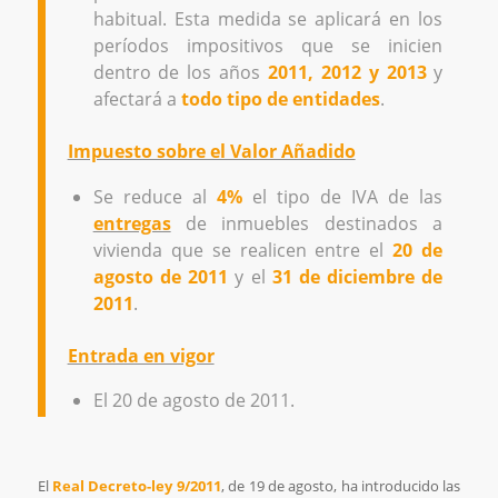
habitual. Esta medida se aplicará en los
períodos impositivos que se inicien
dentro de los años
2011, 2012 y 2013
y
afectará a
todo tipo de entidades
.
Impuesto sobre el Valor Añadido
Se reduce al
4%
el tipo de IVA de las
entregas
de inmuebles destinados a
vivienda que se realicen entre el
20 de
agosto de 2011
y el
31 de diciembre de
2011
.
Entrada en vigor
El 20 de agosto de 2011.
El
Real Decreto-ley 9/2011
, de 19 de agosto, ha introducido las