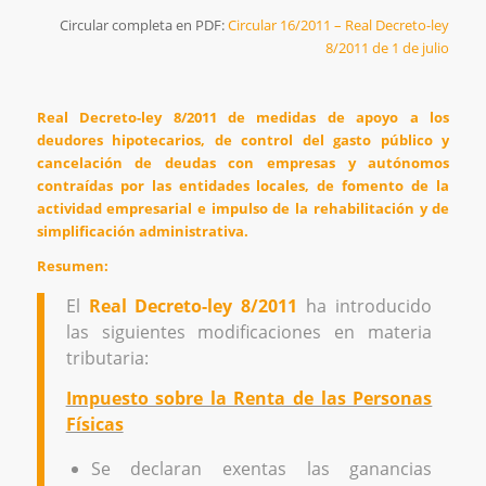
Circular completa en PDF:
Circular 16/2011 – Real Decreto-ley
8/2011 de 1 de julio
Real Decreto-ley 8/2011 de medidas de apoyo a los
deudores hipotecarios, de control del gasto público y
cancelación de deudas con empresas y autónomos
contraídas por las entidades locales, de fomento de la
actividad empresarial e impulso de la rehabilitación y de
simplificación administrativa.
Resumen:
El
Real Decreto-ley 8/2011
ha introducido
las siguientes modificaciones en materia
tributaria:
Impuesto sobre la Renta de las Personas
Físicas
Se declaran exentas las ganancias