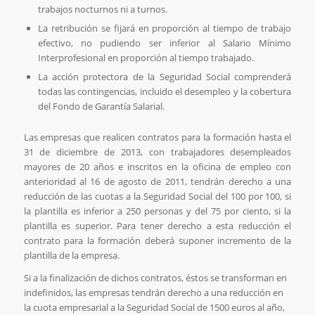
trabajos nocturnos ni a turnos.
La retribución se fijará en proporción al tiempo de trabajo
efectivo, no pudiendo ser inferior al Salario Mínimo
Interprofesional en proporción al tiempo trabajado.
La acción protectora de la Seguridad Social comprenderá
todas las contingencias, incluido el desempleo y la cobertura
del Fondo de Garantía Salarial.
Las empresas que realicen contratos para la formación hasta el
31 de diciembre de 2013, con trabajadores desempleados
mayores de 20 años e inscritos en la oficina de empleo con
anterioridad al 16 de agosto de 2011, tendrán derecho a una
reducción de las cuotas a la Seguridad Social del 100 por 100, si
la plantilla es inferior a 250 personas y del 75 por ciento, si la
plantilla es superior. Para tener derecho a esta reducción el
contrato para la formación deberá suponer incremento de la
plantilla de la empresa.
Si a la finalización de dichos contratos, éstos se transforman en
indefinidos, las empresas tendrán derecho a una reducción en
la cuota empresarial a la Seguridad Social de 1500 euros al año,