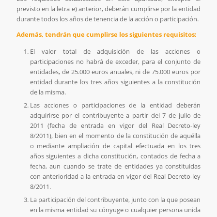
previsto en la letra e) anterior, deberán cumplirse por la entidad
durante todos los años de tenencia de la acción o participación.
Además, tendrán que cumplirse los siguientes requisitos:
El valor total de adquisición de las acciones o
participaciones no habrá de exceder, para el conjunto de
entidades, de 25.000 euros anuales, ni de 75.000 euros por
entidad durante los tres años siguientes a la constitución
de la misma.
Las acciones o participaciones de la entidad deberán
adquirirse por el contribuyente a partir del 7 de julio de
2011 (fecha de entrada en vigor del Real Decreto-ley
8/2011), bien en el momento de la constitución de aquélla
o mediante ampliación de capital efectuada en los tres
años siguientes a dicha constitución, contados de fecha a
fecha, aun cuando se trate de entidades ya constituidas
con anterioridad a la entrada en vigor del Real Decreto-ley
8/2011.
La participación del contribuyente, junto con la que posean
en la misma entidad su cónyuge o cualquier persona unida