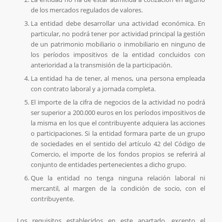
de los mercados regulados de valores.
La entidad debe desarrollar una actividad económica. En
particular, no podrá tener por actividad principal la gestión
de un patrimonio mobiliario o inmobiliario en ninguno de
los períodos impositivos de la entidad concluidos con
anterioridad a la transmisión de la participación.
La entidad ha de tener, al menos, una persona empleada
con contrato laboral y a jornada completa.
El importe de la cifra de negocios de la actividad no podrá
ser superior a 200.000 euros en los períodos impositivos de
la misma en los que el contribuyente adquiera las acciones
o participaciones. Si la entidad formara parte de un grupo
de sociedades en el sentido del artículo 42 del Código de
Comercio, el importe de los fondos propios se referirá al
conjunto de entidades pertenecientes a dicho grupo.
Que la entidad no tenga ninguna relación laboral ni
mercantil, al margen de la condición de socio, con el
contribuyente.
Los requisitos establecidos en este apartado, excepto el