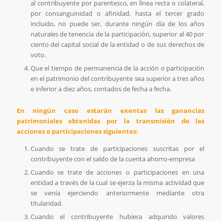
al contribuyente por parentesco, en línea recta o colateral,
por consanguinidad o afinidad, hasta el tercer grado
incluido, no puede ser, durante ningún día de los años
naturales de tenencia de la participación, superior al 40 por
ciento del capital social de la entidad o de sus derechos de
voto.
Que el tiempo de permanencia de la acción o participación
en el patrimonio del contribuyente sea superior a tres años
e inferior a diez años, contados de fecha a fecha.
En ningún caso estarán exentas las ganancias
patrimoniales obtenidas por la transmisión de las
acciones o participaciones siguientes:
Cuando se trate de participaciones suscritas por el
contribuyente con el saldo de la cuenta ahorro-empresa
Cuando se trate de acciones o participaciones en una
entidad a través de la cual se ejerza la misma actividad que
se venía ejerciendo anteriormente mediante otra
titularidad.
Cuando el contribuyente hubiera adquirido valores