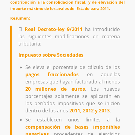
contribución a la consolidación fiscal, y de elevación del
importe máximo de los avales del Estado para 2011.
Resumen:
El
Real Decreto-ley 9/2011
ha introducido
las siguientes modificaciones en materia
tributaria:
Impuesto sobre Sociedades
Se eleva el porcentaje de cálculo de los
pagos fraccionados
en aquellas
empresas que hayan facturado al menos
20 millones de euros
. Los nuevos
porcentajes solamente se aplicarán en
los períodos impositivos que se inicien
dentro de los años
2011, 2012 y 2013
.
Se establecen unos límites a la
compensación de bases imponibles
negativas
procedentes de ejercicios